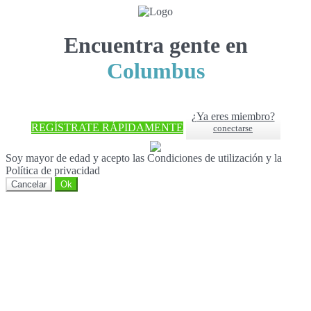
Encuentra gente en
Columbus
¿Ya eres miembro?
REGÍSTRATE RÁPIDAMENTE
conectarse
Soy mayor de edad y acepto las Condiciones de utilización y la
Política de privacidad
Cancelar
Ok