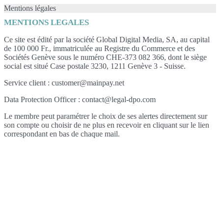
Mentions légales
MENTIONS LEGALES
Ce site est édité par la société Global Digital Media, SA, au capital
de 100 000 Fr., immatriculée au Registre du Commerce et des
Sociétés Genève sous le numéro CHE-373 082 366, dont le siège
social est situé Case postale 3230, 1211 Genève 3 - Suisse.
Service client : customer@mainpay.net
Data Protection Officer : contact@legal-dpo.com
Le membre peut paramétrer le choix de ses alertes directement sur
son compte ou choisir de ne plus en recevoir en cliquant sur le lien
correspondant en bas de chaque mail.